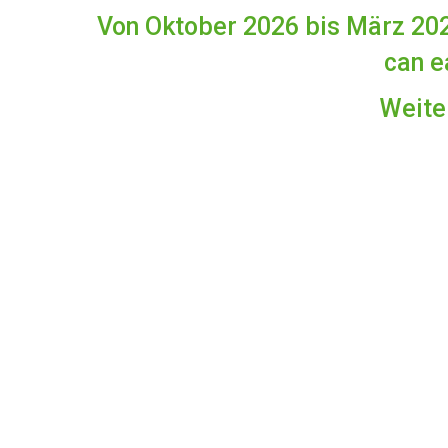
Von Oktober 2026 bis März 2027
can e
Weite