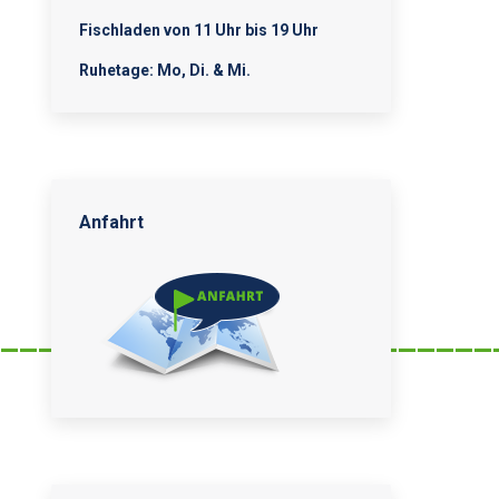
Fischladen von 11 Uhr bis 19 Uhr
Ruhetage: Mo, Di. & Mi.
Anfahrt
__________________________