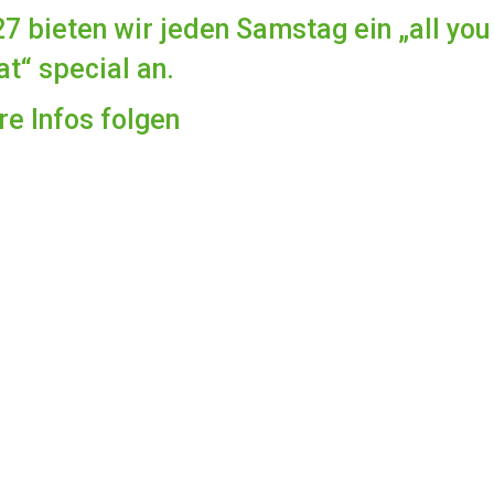
 bieten wir jeden Samstag ein „all you
at“ special an.
re Infos folgen