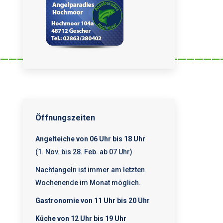
__________________________
Öffnungszeiten
Angelteiche von 06 Uhr bis 18 Uhr
(1. Nov. bis 28. Feb. ab 07 Uhr)
Nachtangeln ist immer am letzten
Wochenende im Monat möglich.
Gastronomie von 11 Uhr bis 20 Uhr
Küche von 12 Uhr bis 19 Uhr