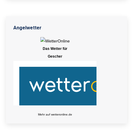
Angelwetter
Das Wetter für
Gescher
Mehr auf
wetteronline.de