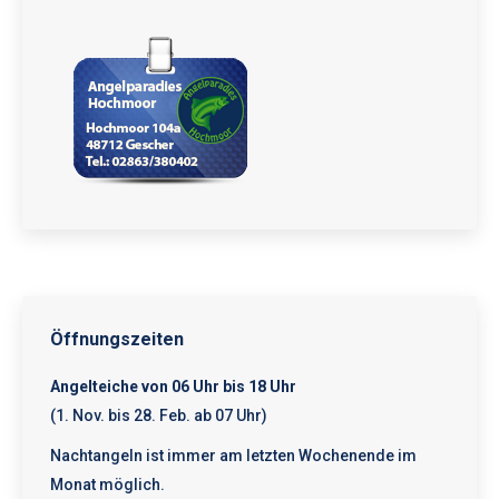
Öffnungszeiten
Angelteiche von 06 Uhr bis 18 Uhr
(1. Nov. bis 28. Feb. ab 07 Uhr)
Nachtangeln ist immer am letzten Wochenende im
Monat möglich.