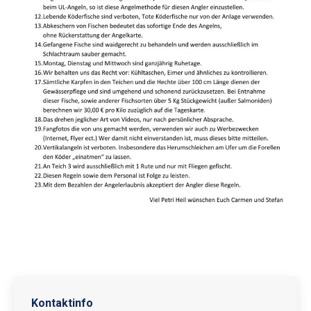
Kontaktinfo